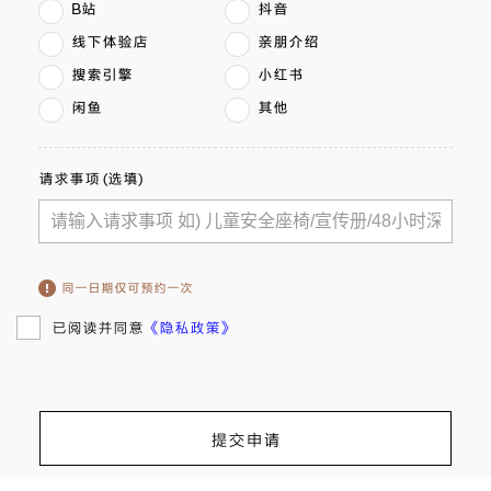
B站
抖音
线下体验店
亲朋介绍
搜索引擎
小红书
闲鱼
其他
请求事项 (选填)
同一日期仅可预约一次
《隐私政策》
已阅读并同意
提交申请