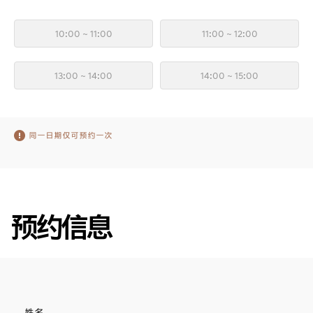
10:00 ~ 11:00
11:00 ~ 12:00
13:00 ~ 14:00
14:00 ~ 15:00
同一日期仅可预约一次
预约信息
姓名