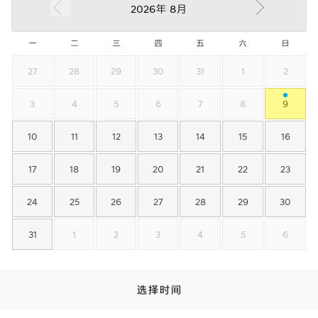
2026年
8月
一
二
三
四
五
六
日
27
28
29
30
31
1
2
3
4
5
6
7
8
9
10
11
12
13
14
15
16
17
18
19
20
21
22
23
24
25
26
27
28
29
30
31
1
2
3
4
5
6
选择时间