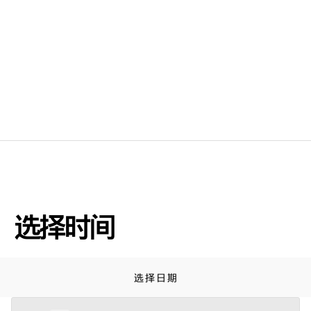
选择时间
选择日期