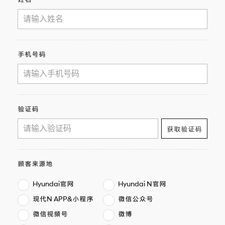
手机号码
验证码
获取验证码
顾客来源地
Hyundai官网
Hyundai N官网
现代N APP&小程序
微信公众号
微信视频号
微博