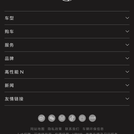
车型
购车
服务
品牌
高性能 N
新闻
友情链接
网站地图
隐私政策
联系我们
车辆环保信息