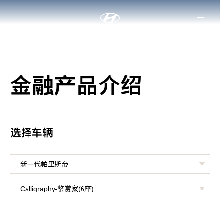
金融产品介绍
选择车辆