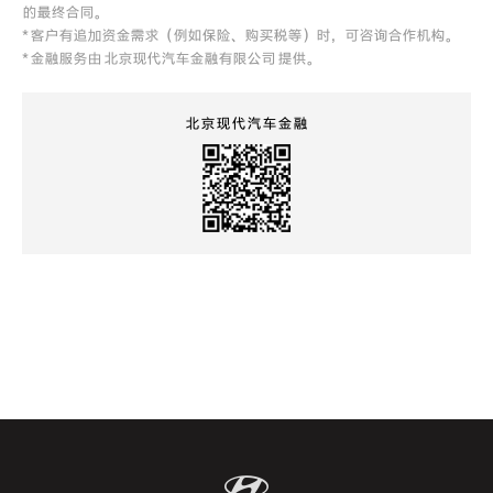
的最终合同。
* 客户有追加资金需求（例如保险、购买税等）时，可咨询合作机构。
* 金融服务由 北京现代汽车金融有限公司 提供。
北京现代汽车金融