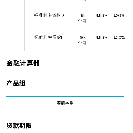
标准利率贷款D
48
9.88%
≥20%
个月
标准利率贷款E
60
9.88%
≥30%
个月
金融计算器
产品组
等额本息
贷款期限