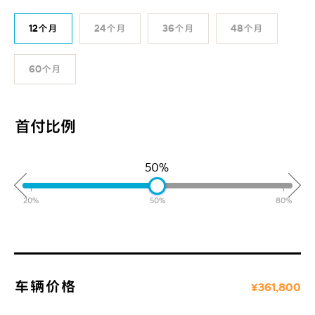
12个月
24个月
36个月
48个月
60个月
首付比例
50%
20%
50%
80%
车辆价格
¥361,800